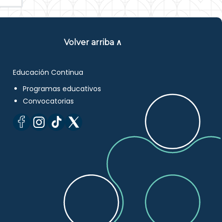
Volver arriba ∧
Educación Continua
Programas educativos
Convocatorias