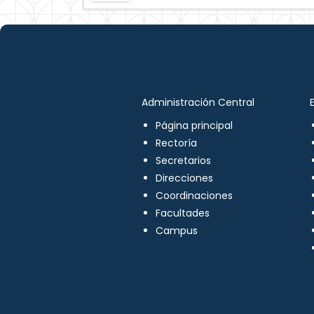
Administración Central
Página principal
Rectoría
Secretarios
Direcciones
Coordinaciones
Facultades
Campus