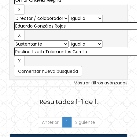
Comenzar nueva busqueda
Mostrar filtros avanzados
Resultados 1-1 de 1.
Anterior
1
Siguiente