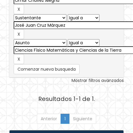
Comenzar nueva busqueda
Mostrar filtros avanzados
Resultados 1-1 de 1.
Anterior
1
Siguiente