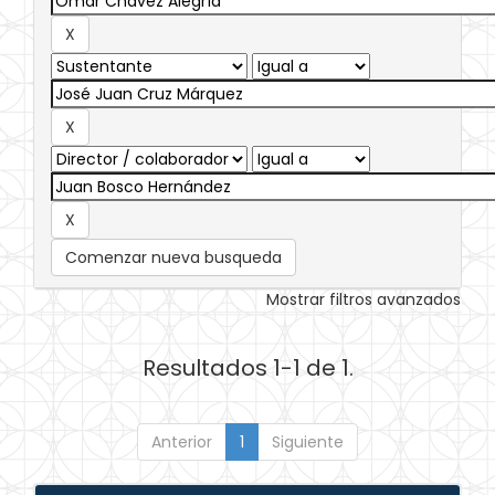
Comenzar nueva busqueda
Mostrar filtros avanzados
Resultados 1-1 de 1.
Anterior
1
Siguiente