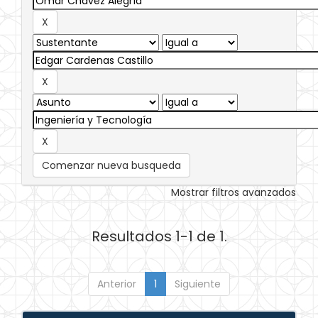
Comenzar nueva busqueda
Mostrar filtros avanzados
Resultados 1-1 de 1.
Anterior
1
Siguiente