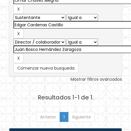
Comenzar nueva busqueda
Mostrar filtros avanzados
Resultados 1-1 de 1.
Anterior
1
Siguiente