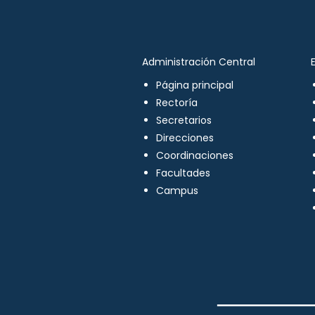
Administración Central
Página principal
Rectoría
Secretarios
Direcciones
Coordinaciones
Facultades
Campus