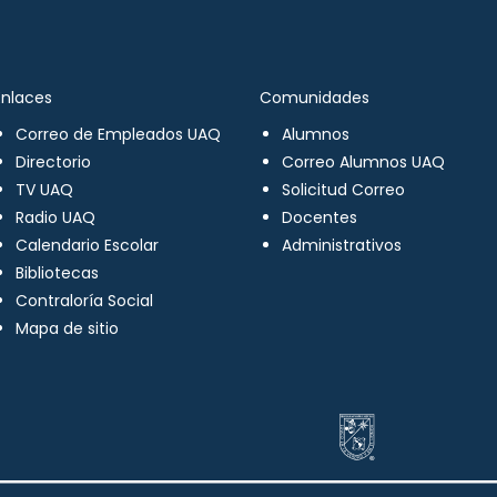
Enlaces
Comunidades
Correo de Empleados UAQ
Alumnos
Directorio
Correo Alumnos UAQ
TV UAQ
Solicitud Correo
Radio UAQ
Docentes
Calendario Escolar
Administrativos
Bibliotecas
Contraloría Social
Mapa de sitio