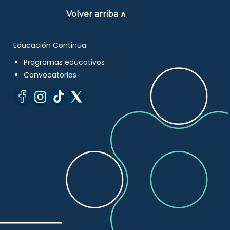
Volver arriba ∧
Educación Continua
Programas educativos
Convocatorias