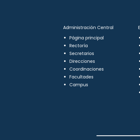
Administración Central
Página principal
Rectoría
Secretarios
Direcciones
Coordinaciones
Facultades
Campus