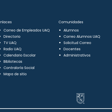
Enlaces
Comunidades
Correo de Empleados UAQ
Alumnos
Directorio
Correo Alumnos UAQ
TV UAQ
Solicitud Correo
Radio UAQ
Docentes
Calendario Escolar
Administrativos
Bibliotecas
Contraloría Social
Mapa de sitio