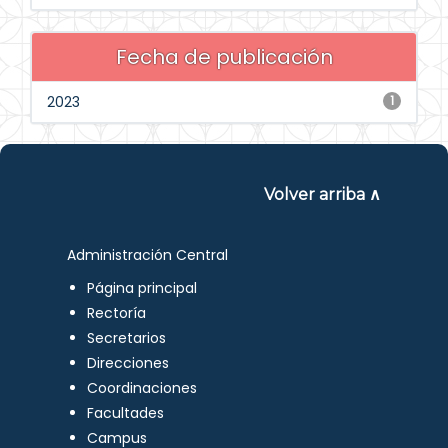
Fecha de publicación
2023
1
Volver arriba ∧
Administración Central
Página principal
Rectoría
Secretarios
Direcciones
Coordinaciones
Facultades
Campus