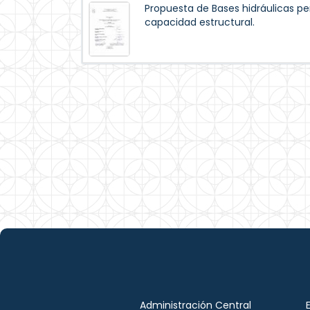
Propuesta de Bases hidráulicas pe
capacidad estructural.
Administración Central