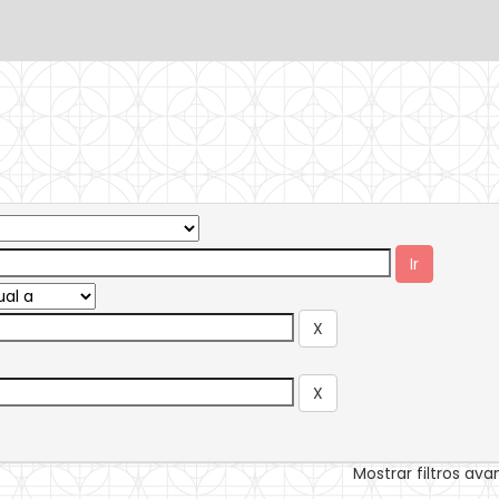
Mostrar filtros av