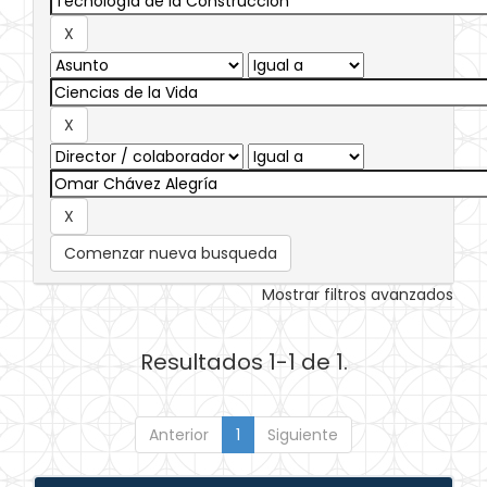
Comenzar nueva busqueda
Mostrar filtros avanzados
Resultados 1-1 de 1.
Anterior
1
Siguiente