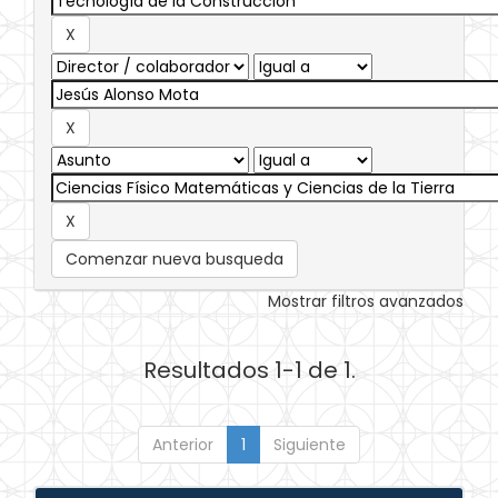
Comenzar nueva busqueda
Mostrar filtros avanzados
Resultados 1-1 de 1.
Anterior
1
Siguiente