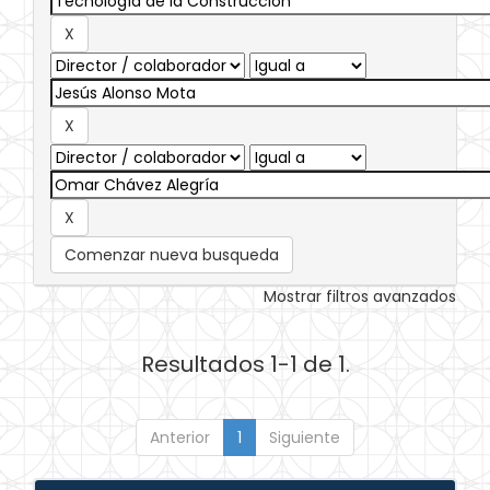
Comenzar nueva busqueda
Mostrar filtros avanzados
Resultados 1-1 de 1.
Anterior
1
Siguiente