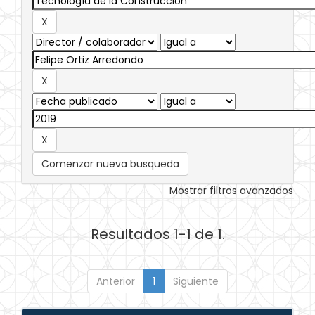
Comenzar nueva busqueda
Mostrar filtros avanzados
Resultados 1-1 de 1.
Anterior
1
Siguiente