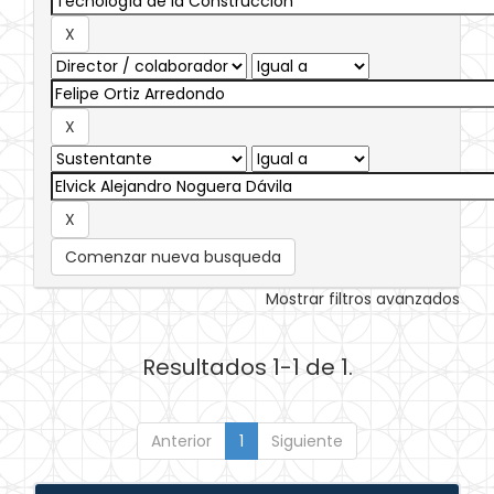
Comenzar nueva busqueda
Mostrar filtros avanzados
Resultados 1-1 de 1.
Anterior
1
Siguiente