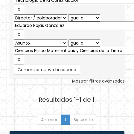
Comenzar nueva busqueda
Mostrar filtros avanzados
Resultados 1-1 de 1.
Anterior
1
Siguiente