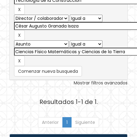
Comenzar nueva busqueda
Mostrar filtros avanzados
Resultados 1-1 de 1.
Anterior
1
Siguiente