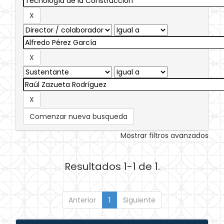
Comenzar nueva busqueda
Mostrar filtros avanzados
Resultados 1-1 de 1.
Anterior
1
Siguiente