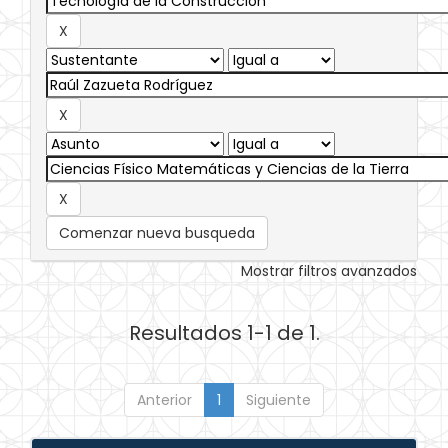
Comenzar nueva busqueda
Mostrar filtros avanzados
Resultados 1-1 de 1.
Anterior
1
Siguiente