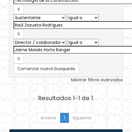
Comenzar nueva busqueda
Mostrar filtros avanzados
Resultados 1-1 de 1.
Anterior
1
Siguiente