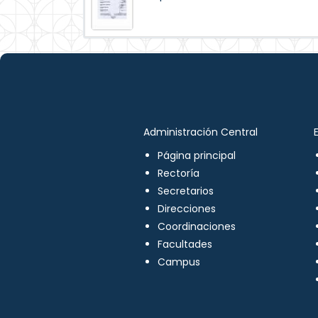
Administración Central
Página principal
Rectoría
Secretarios
Direcciones
Coordinaciones
Facultades
Campus