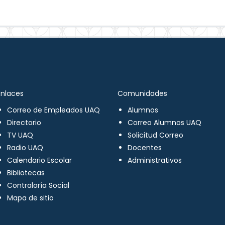
Enlaces
Comunidades
Correo de Empleados UAQ
Alumnos
Directorio
Correo Alumnos UAQ
TV UAQ
Solicitud Correo
Radio UAQ
Docentes
Calendario Escolar
Administrativos
Bibliotecas
Contraloría Social
Mapa de sitio