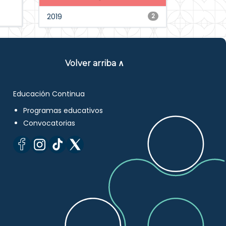
2019
2
Volver arriba ∧
Educación Continua
Programas educativos
Convocatorias