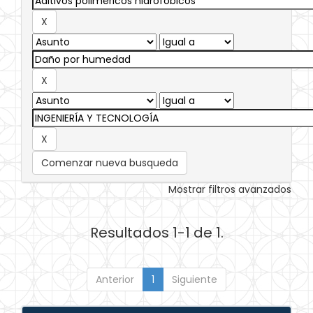
Comenzar nueva busqueda
Mostrar filtros avanzados
Resultados 1-1 de 1.
Anterior
1
Siguiente