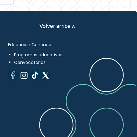
Volver arriba ∧
Educación Continua
Programas educativos
Convocatorias