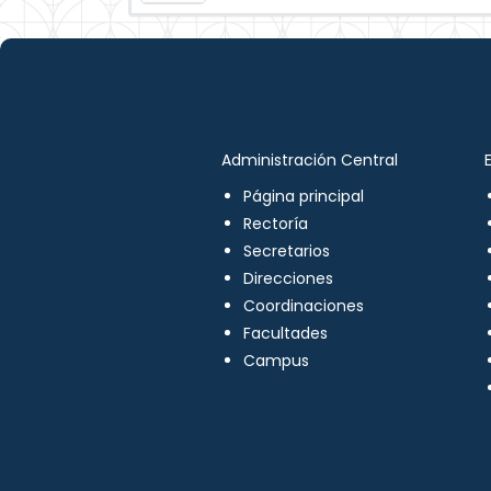
Administración Central
Página principal
Rectoría
Secretarios
Direcciones
Coordinaciones
Facultades
Campus