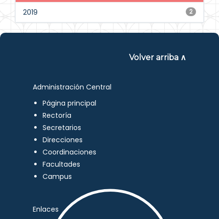
2019
2
Volver arriba ∧
Administración Central
Página principal
Rectoría
Secretarios
Direcciones
Coordinaciones
Facultades
Campus
Enlaces