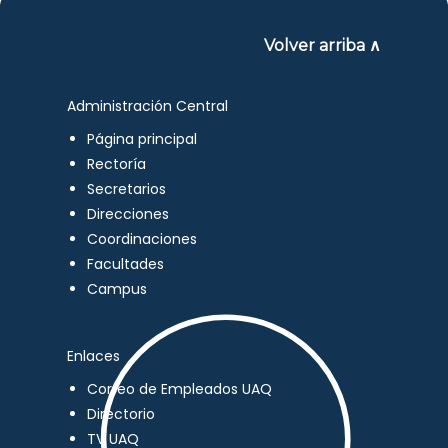
Volver arriba ∧
Administración Central
Página principal
Rectoría
Secretarios
Direcciones
Coordinaciones
Facultades
Campus
Enlaces
Correo de Empleados UAQ
Directorio
TV UAQ