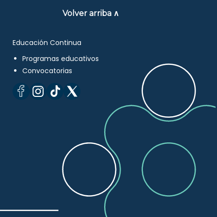
Volver arriba ∧
Educación Continua
Programas educativos
Convocatorias