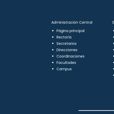
Administración Central
Página principal
Rectoría
Secretarios
Direcciones
Coordinaciones
Facultades
Campus