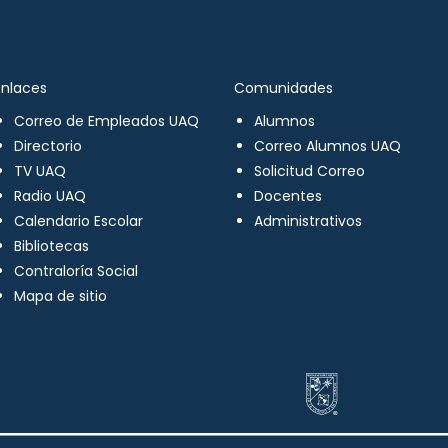
Enlaces
Comunidades
Correo de Empleados UAQ
Alumnos
Directorio
Correo Alumnos UAQ
TV UAQ
Solicitud Correo
Radio UAQ
Docentes
Calendario Escolar
Administrativos
Bibliotecas
Contraloría Social
Mapa de sitio