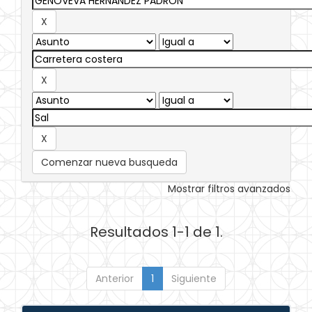
Comenzar nueva busqueda
Mostrar filtros avanzados
Resultados 1-1 de 1.
Anterior
1
Siguiente