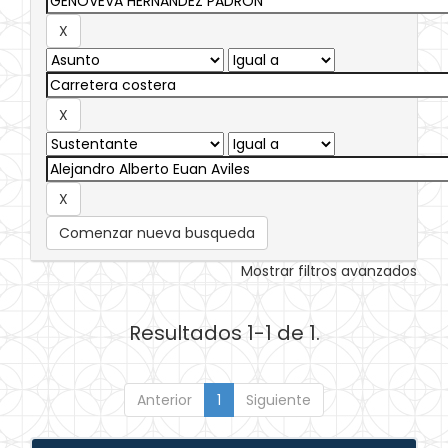
Comenzar nueva busqueda
Mostrar filtros avanzados
Resultados 1-1 de 1.
Anterior
1
Siguiente