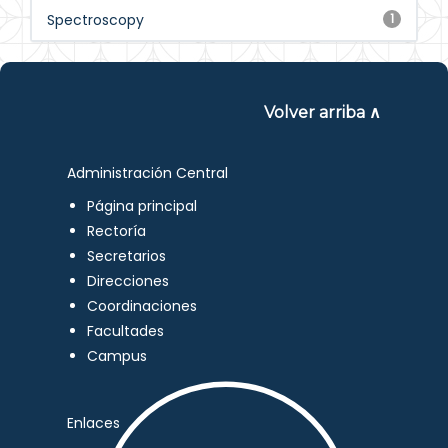
Spectroscopy
1
Volver arriba ∧
Administración Central
Página principal
Rectoría
Secretarios
Direcciones
Coordinaciones
Facultades
Campus
Enlaces