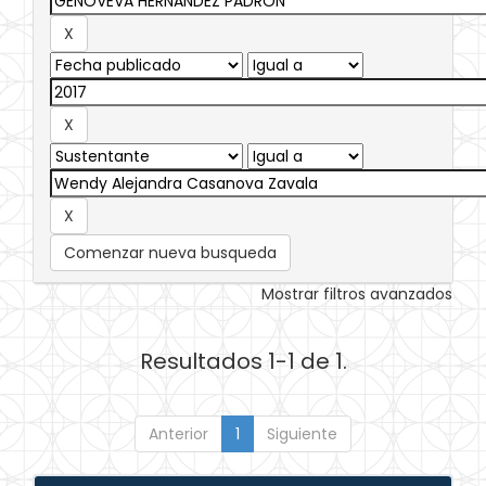
Comenzar nueva busqueda
Mostrar filtros avanzados
Resultados 1-1 de 1.
Anterior
1
Siguiente