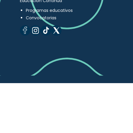
Educación Continua
Programas educativos
Convocatorias