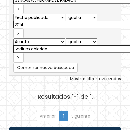
Comenzar nueva busqueda
Mostrar filtros avanzados
Resultados 1-1 de 1.
Anterior
1
Siguiente