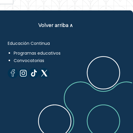
Volver arriba ∧
Educación Continua
Programas educativos
Convocatorias