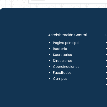
Administración Central
Página principal
Rectoría
Secretarios
Direcciones
Coordinaciones
Facultades
Campus