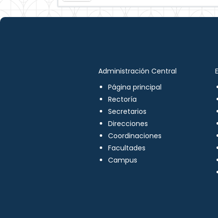
Administración Central
Página principal
Rectoría
Secretarios
Direcciones
Coordinaciones
Facultades
Campus