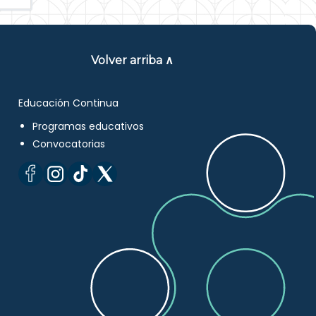
Volver arriba ∧
Educación Continua
Programas educativos
Convocatorias