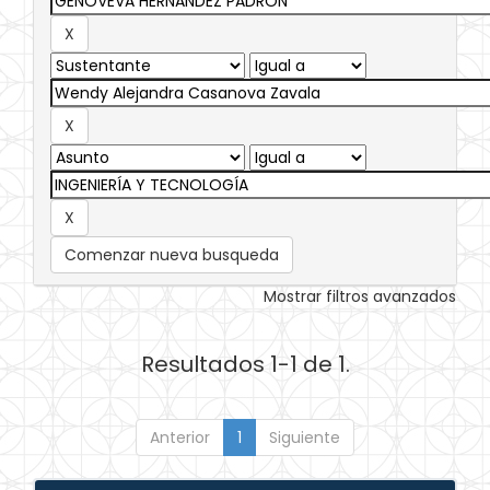
Comenzar nueva busqueda
Mostrar filtros avanzados
Resultados 1-1 de 1.
Anterior
1
Siguiente