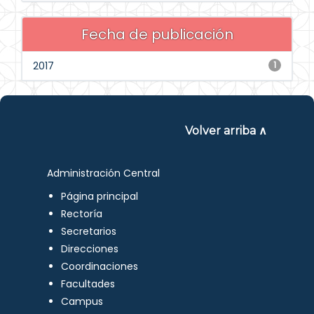
Fecha de publicación
2017
1
Volver arriba ∧
Administración Central
Página principal
Rectoría
Secretarios
Direcciones
Coordinaciones
Facultades
Campus