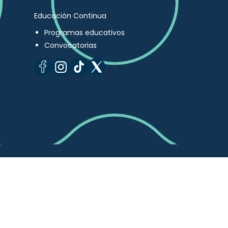
Educación Continua
Programas educativos
Convocatorias