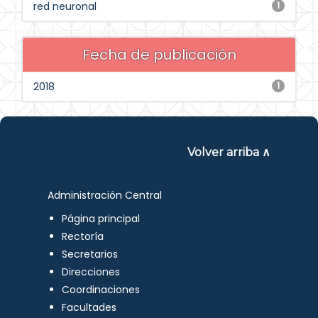
red neuronal
1
Fecha de publicación
2018
1
Volver arriba ∧
Administración Central
Página principal
Rectoría
Secretarios
Direcciones
Coordinaciones
Facultades