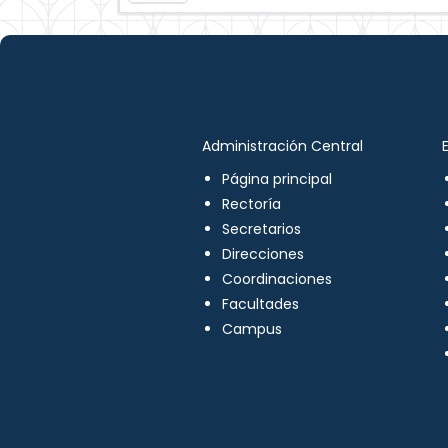
Administración Central
Página principal
Rectoría
Secretarios
Direcciones
Coordinaciones
Facultades
Campus