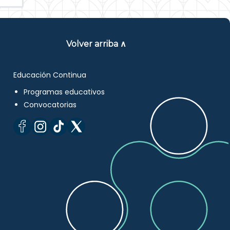
Volver arriba ∧
Educación Continua
Programas educativos
Convocatorias