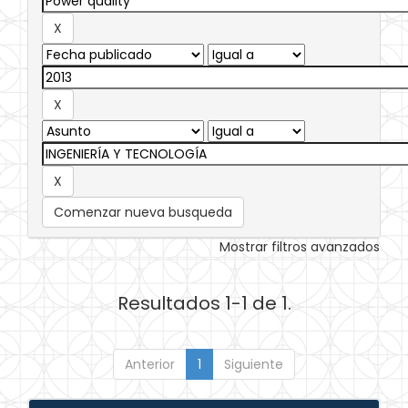
Comenzar nueva busqueda
Mostrar filtros avanzados
Resultados 1-1 de 1.
Anterior
1
Siguiente