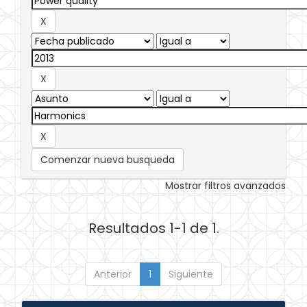
Comenzar nueva busqueda
Mostrar filtros avanzados
Resultados 1-1 de 1.
Anterior
1
Siguiente