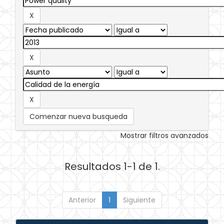
Comenzar nueva busqueda
Mostrar filtros avanzados
Resultados 1-1 de 1.
Anterior
1
Siguiente