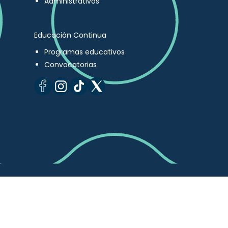
Administrativos
Educación Continua
Programas educativos
Convocatorias