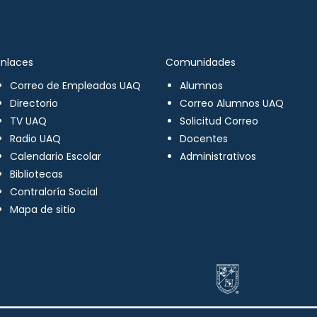
Enlaces
Comunidades
Correo de Empleados UAQ
Alumnos
Directorio
Correo Alumnos UAQ
TV UAQ
Solicitud Correo
Radio UAQ
Docentes
Calendario Escolar
Administrativos
Bibliotecas
Contraloría Social
Mapa de sitio