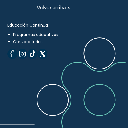
Volver arriba ∧
Educación Continua
Programas educativos
Convocatorias