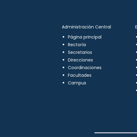
Administración Central
Página principal
Rectoría
Secretarios
Direcciones
Coordinaciones
Facultades
Campus