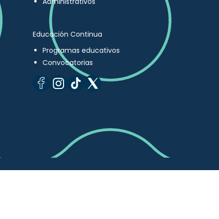
Administrativos
Educación Continua
Programas educativos
Convocatorias