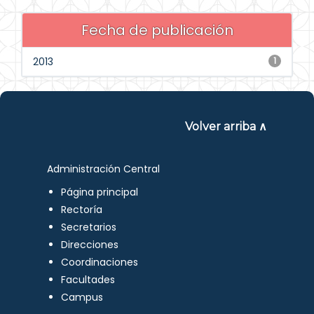
Fecha de publicación
2013
1
Volver arriba ∧
Administración Central
Página principal
Rectoría
Secretarios
Direcciones
Coordinaciones
Facultades
Campus