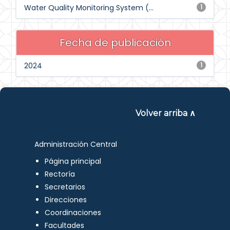
Water Quality Monitoring System (...
1
Fecha de publicación
2024
1
Volver arriba ∧
Administración Central
Página principal
Rectoría
Secretarios
Direcciones
Coordinaciones
Facultades