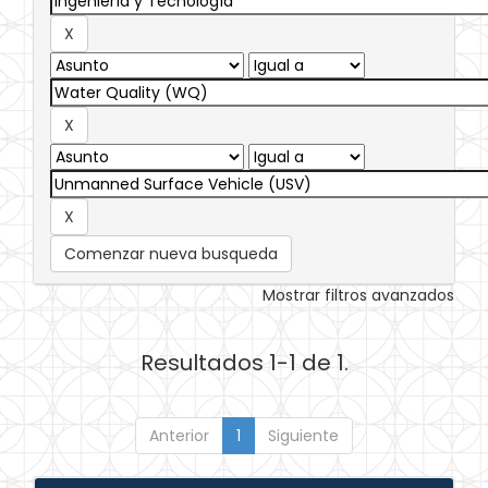
Comenzar nueva busqueda
Mostrar filtros avanzados
Resultados 1-1 de 1.
Anterior
1
Siguiente