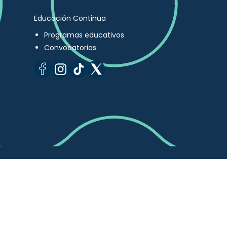
Educación Continua
Programas educativos
Convocatorias