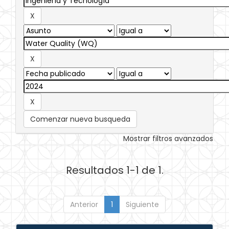
Comenzar nueva busqueda
Mostrar filtros avanzados
Resultados 1-1 de 1.
Anterior
1
Siguiente