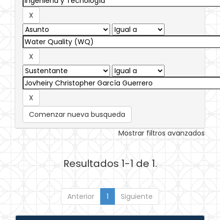
Comenzar nueva busqueda
Mostrar filtros avanzados
Resultados 1-1 de 1.
Anterior
1
Siguiente