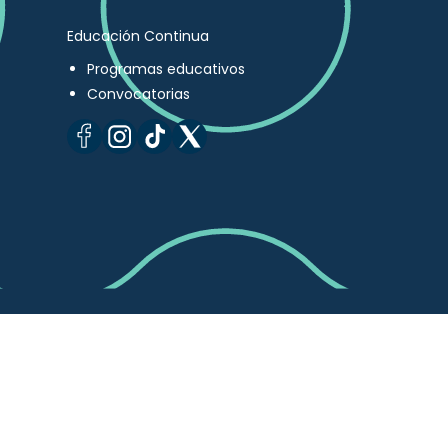
Educación Continua
Programas educativos
Convocatorias