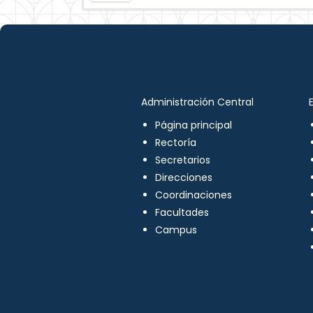
Administración Central
Página principal
Rectoría
Secretarios
Direcciones
Coordinaciones
Facultades
Campus