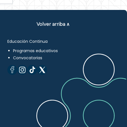
Volver arriba ∧
Educación Continua
Programas educativos
Convocatorias