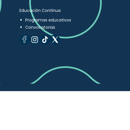
Educación Continua
Programas educativos
Convocatorias