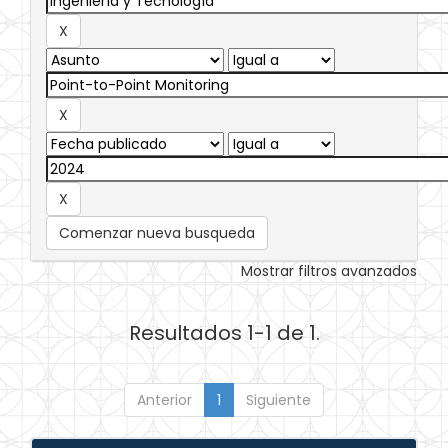
Comenzar nueva busqueda
Mostrar filtros avanzados
Resultados 1-1 de 1.
Anterior
1
Siguiente