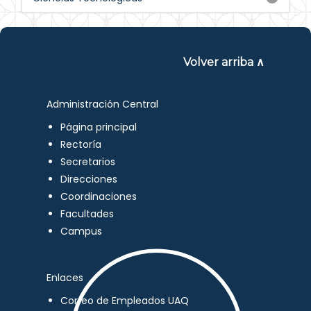
Volver arriba ∧
Administración Central
Página principal
Rectoría
Secretarios
Direcciones
Coordinaciones
Facultades
Campus
Enlaces
Correo de Empleados UAQ