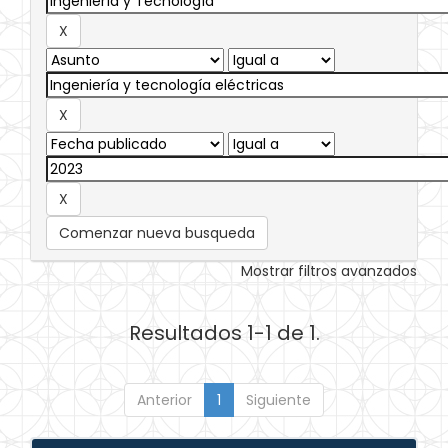
Comenzar nueva busqueda
Mostrar filtros avanzados
Resultados 1-1 de 1.
Anterior
1
Siguiente