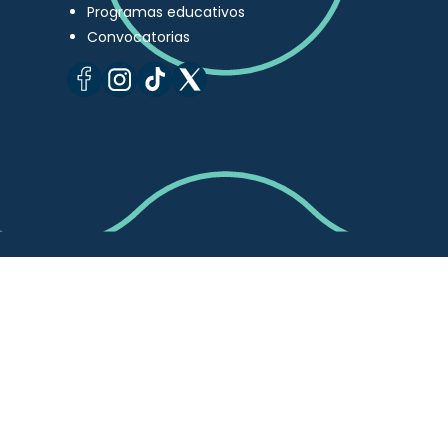
Programas educativos
Convocatorias