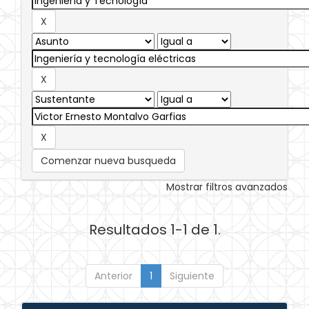
Comenzar nueva busqueda
Mostrar filtros avanzados
Resultados 1-1 de 1.
Anterior
1
Siguiente