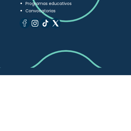
Programas educativos
Convocatorias