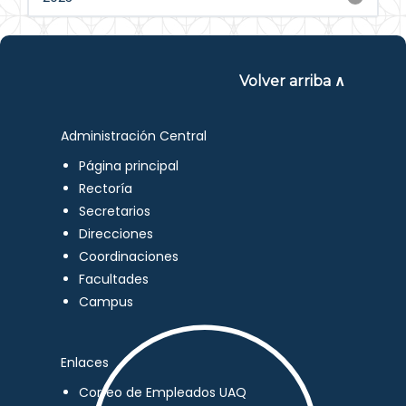
Volver arriba ∧
Administración Central
Página principal
Rectoría
Secretarios
Direcciones
Coordinaciones
Facultades
Campus
Enlaces
Correo de Empleados UAQ