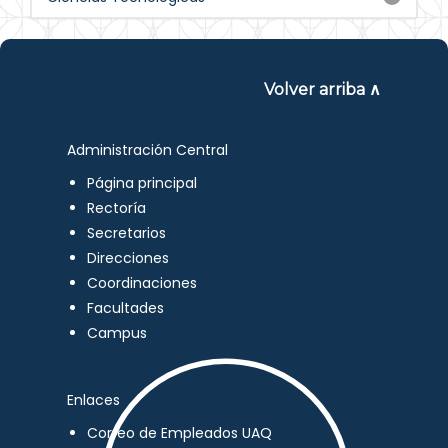
Volver arriba ∧
Administración Central
Página principal
Rectoría
Secretarios
Direcciones
Coordinaciones
Facultades
Campus
Enlaces
Correo de Empleados UAQ