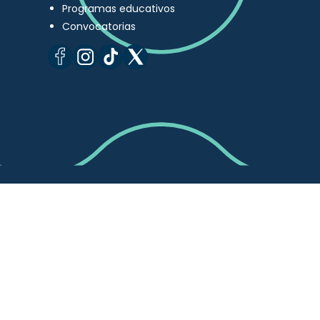
Programas educativos
Convocatorias