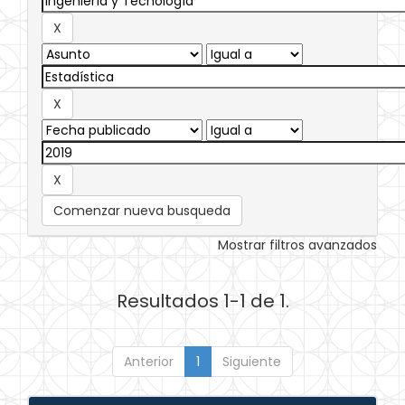
Comenzar nueva busqueda
Mostrar filtros avanzados
Resultados 1-1 de 1.
Anterior
1
Siguiente